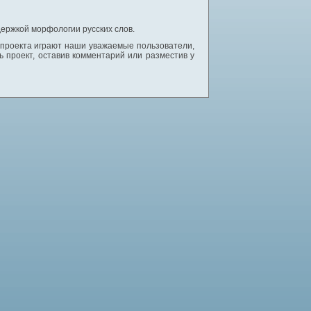
ержкой морфологии русских слов.
 проекта играют наши уважаемые пользователи,
 проект, оставив комментарий или разместив у