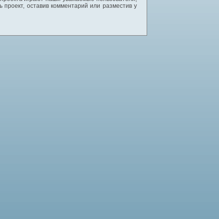
 проект, оставив комментарий или разместив у