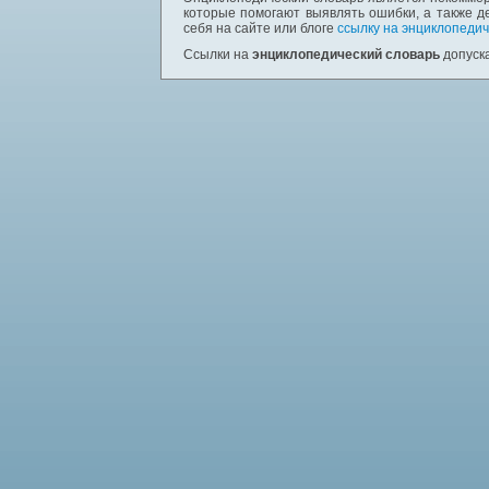
которые помогают выявлять ошибки, а также д
себя на сайте или блоге
ссылку на энциклопедич
Ссылки на
энциклопедический словарь
допуска