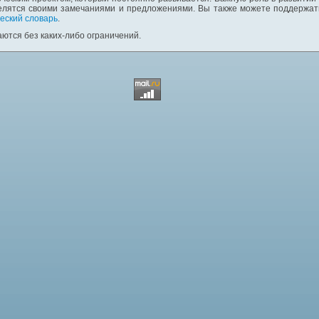
елятся своими замечаниями и предложениями. Вы также можете поддержать
еский словарь
.
ются без каких-либо ограничений.