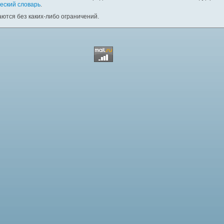
еский словарь
.
ются без каких-либо ограничений.