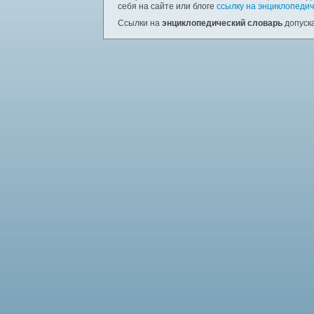
себя на сайте или блоге
ссылку на энциклопедич
Ссылки на
энциклопедический словарь
допуска