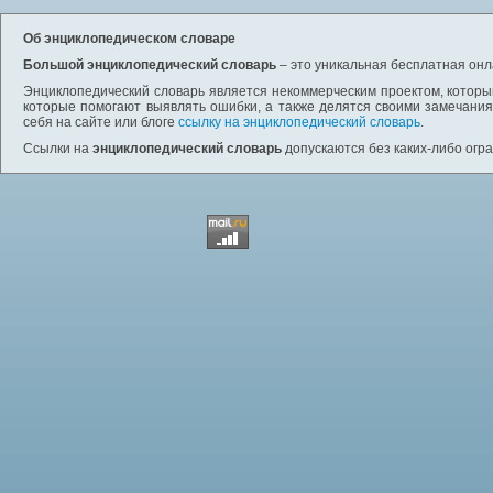
Об энциклопедическом словаре
Большой энциклопедический словарь
– это уникальная бесплатная онл
Энциклопедический словарь является некоммерческим проектом, которы
которые помогают выявлять ошибки, а также делятся своими замечания
себя на сайте или блоге
ссылку на энциклопедический словарь
.
Ссылки на
энциклопедический словарь
допускаются без каких-либо огр