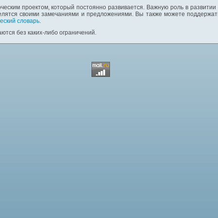
ческим проектом, который постоянно развивается. Важную роль в развитии
елятся своими замечаниями и предложениями. Вы также можете поддержать
еский словарь
.
ются без каких-либо ограничений.