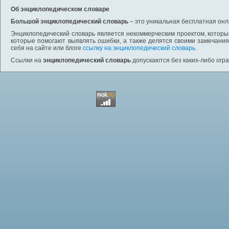
Об энциклопедическом словаре
Большой энциклопедический словарь
– это уникальная бесплатная онл
Энциклопедический словарь является некоммерческим проектом, которы
которые помогают выявлять ошибки, а также делятся своими замечания
себя на сайте или блоге
ссылку на энциклопедический словарь
.
Ссылки на
энциклопедический словарь
допускаются без каких-либо огр