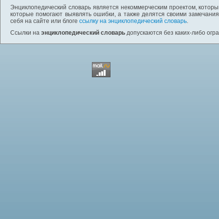
Энциклопедический словарь является некоммерческим проектом, которы
которые помогают выявлять ошибки, а также делятся своими замечания
себя на сайте или блоге
ссылку на энциклопедический словарь
.
Ссылки на
энциклопедический словарь
допускаются без каких-либо огр