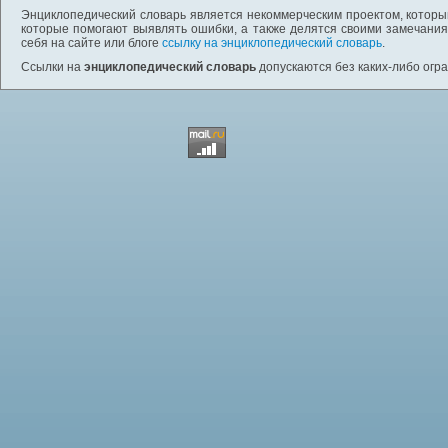
Энциклопедический словарь является некоммерческим проектом, которы
которые помогают выявлять ошибки, а также делятся своими замечания
себя на сайте или блоге
ссылку на энциклопедический словарь
.
Ссылки на
энциклопедический словарь
допускаются без каких-либо огр