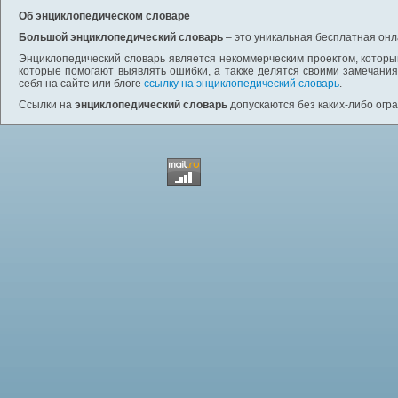
Об энциклопедическом словаре
Большой энциклопедический словарь
– это уникальная бесплатная онл
Энциклопедический словарь является некоммерческим проектом, которы
которые помогают выявлять ошибки, а также делятся своими замечания
себя на сайте или блоге
ссылку на энциклопедический словарь
.
Ссылки на
энциклопедический словарь
допускаются без каких-либо огр