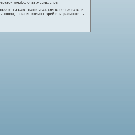
ержкой морфологии русских слов.
 проекта играют наши уважаемые пользователи,
 проект, оставив комментарий или разместив у