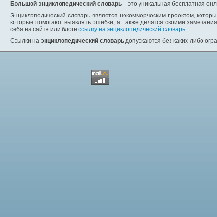
Большой энциклопедический словарь
– это уникальная бесплатная онл
Энциклопедический словарь является некоммерческим проектом, которы
которые помогают выявлять ошибки, а также делятся своими замечания
себя на сайте или блоге
ссылку на энциклопедический словарь
.
Ссылки на
энциклопедический словарь
допускаются без каких-либо огр