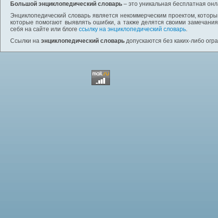
Большой энциклопедический словарь
– это уникальная бесплатная онл
Энциклопедический словарь является некоммерческим проектом, которы
которые помогают выявлять ошибки, а также делятся своими замечания
себя на сайте или блоге
ссылку на энциклопедический словарь
.
Ссылки на
энциклопедический словарь
допускаются без каких-либо огр