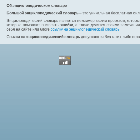
Об энциклопедическом словаре
Большой энциклопедический словарь
– это уникальная бесплатная онл
Энциклопедический словарь является некоммерческим проектом, которы
которые помогают выявлять ошибки, а также делятся своими замечания
себя на сайте или блоге
ссылку на энциклопедический словарь
.
Ссылки на
энциклопедический словарь
допускаются без каких-либо огр