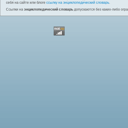
себя на сайте или блоге
ссылку на энциклопедический словарь
.
Ссылки на
энциклопедический словарь
допускаются без каких-либо огр