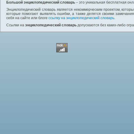
Большой энциклопедический словарь
– это уникальная бесплатная онл
Энциклопедический словарь является некоммерческим проектом, которы
которые помогают выявлять ошибки, а также делятся своими замечания
себя на сайте или блоге
ссылку на энциклопедический словарь
.
Ссылки на
энциклопедический словарь
допускаются без каких-либо огр