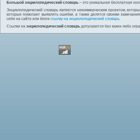
Большой энциклопедический словарь
– это уникальная бесплатная онл
Энциклопедический словарь является некоммерческим проектом, которы
которые помогают выявлять ошибки, а также делятся своими замечания
себя на сайте или блоге
ссылку на энциклопедический словарь
.
Ссылки на
энциклопедический словарь
допускаются без каких-либо огр