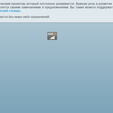
ческим проектом, который постоянно развивается. Важную роль в развитии
елятся своими замечаниями и предложениями. Вы также можете поддержать
еский словарь
.
ются без каких-либо ограничений.