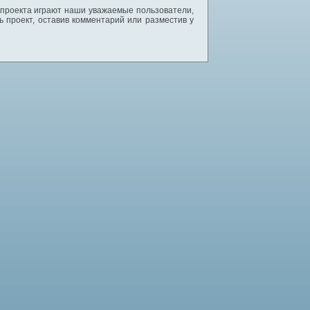
 проекта играют наши уважаемые пользователи,
 проект, оставив комментарий или разместив у