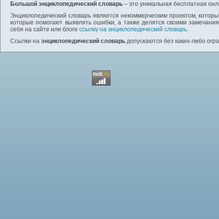
Большой энциклопедический словарь
– это уникальная бесплатная онл
Энциклопедический словарь является некоммерческим проектом, которы
которые помогают выявлять ошибки, а также делятся своими замечания
себя на сайте или блоге
ссылку на энциклопедический словарь
.
Ссылки на
энциклопедический словарь
допускаются без каких-либо огр