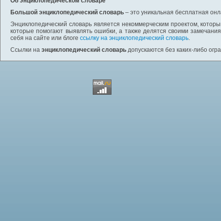
Об энциклопедическом словаре
Большой энциклопедический словарь
– это уникальная бесплатная онл
Энциклопедический словарь является некоммерческим проектом, которы
которые помогают выявлять ошибки, а также делятся своими замечания
себя на сайте или блоге
ссылку на энциклопедический словарь
.
Ссылки на
энциклопедический словарь
допускаются без каких-либо огр