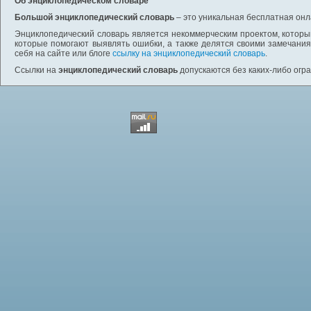
Об энциклопедическом словаре
Большой энциклопедический словарь
– это уникальная бесплатная онл
Энциклопедический словарь является некоммерческим проектом, которы
которые помогают выявлять ошибки, а также делятся своими замечания
себя на сайте или блоге
ссылку на энциклопедический словарь
.
Ссылки на
энциклопедический словарь
допускаются без каких-либо огр