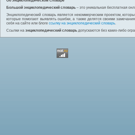
Об энциклопедическом словаре
Большой энциклопедический словарь
– это уникальная бесплатная онл
Энциклопедический словарь является некоммерческим проектом, которы
которые помогают выявлять ошибки, а также делятся своими замечания
себя на сайте или блоге
ссылку на энциклопедический словарь
.
Ссылки на
энциклопедический словарь
допускаются без каких-либо огр