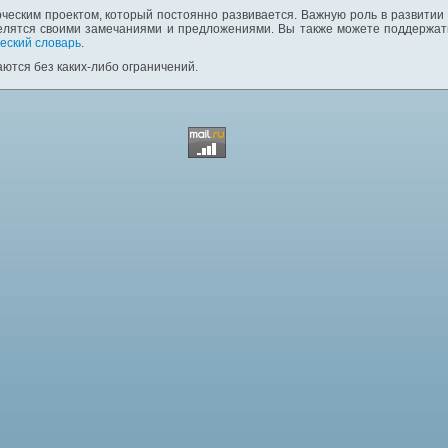
ческим проектом, который постоянно развивается. Важную роль в развитии
елятся своими замечаниями и предложениями. Вы также можете поддержать
еский словарь
.
ются без каких-либо ограничений.