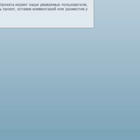
 проекта играют наши уважаемые пользователи,
 проект, оставив комментарий или разместив у