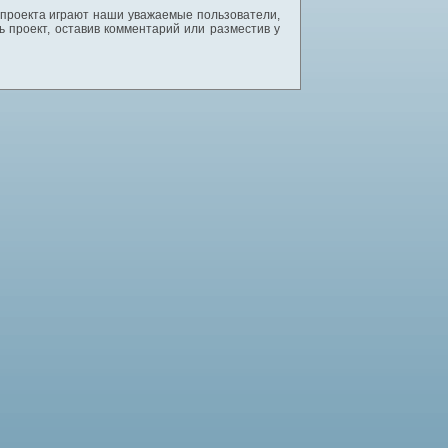
 проекта играют наши уважаемые пользователи,
 проект, оставив комментарий или разместив у