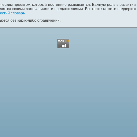
ческим проектом, который постоянно развивается. Важную роль в развитии
елятся своими замечаниями и предложениями. Вы также можете поддержать
еский словарь
.
ются без каких-либо ограничений.