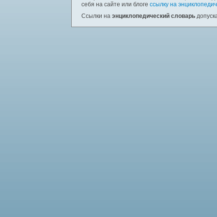
себя на сайте или блоге
ссылку на энциклопедич
Ссылки на
энциклопедический словарь
допуска