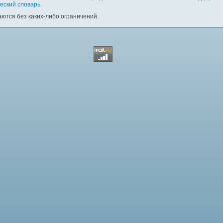
еский словарь
.
ются без каких-либо ограничений.