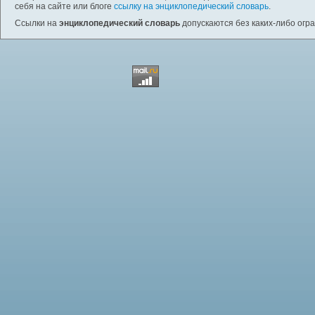
себя на сайте или блоге
ссылку на энциклопедический словарь
.
Ссылки на
энциклопедический словарь
допускаются без каких-либо огр