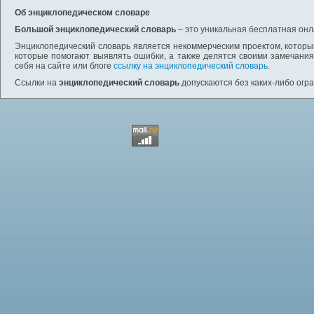
Об энциклопедическом словаре
Большой энциклопедический словарь
– это уникальная бесплатная онл
Энциклопедический словарь является некоммерческим проектом, которы
которые помогают выявлять ошибки, а также делятся своими замечания
себя на сайте или блоге
ссылку на энциклопедический словарь
.
Ссылки на
энциклопедический словарь
допускаются без каких-либо огр