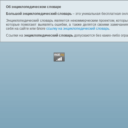
Об энциклопедическом словаре
Большой энциклопедический словарь
– это уникальная бесплатная онл
Энциклопедический словарь является некоммерческим проектом, которы
которые помогают выявлять ошибки, а также делятся своими замечания
себя на сайте или блоге
ссылку на энциклопедический словарь
.
Ссылки на
энциклопедический словарь
допускаются без каких-либо огр