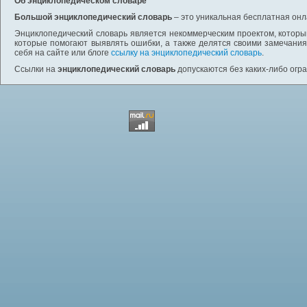
Об энциклопедическом словаре
Большой энциклопедический словарь
– это уникальная бесплатная онл
Энциклопедический словарь является некоммерческим проектом, которы
которые помогают выявлять ошибки, а также делятся своими замечания
себя на сайте или блоге
ссылку на энциклопедический словарь
.
Ссылки на
энциклопедический словарь
допускаются без каких-либо огр