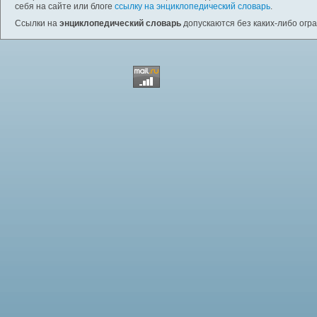
себя на сайте или блоге
ссылку на энциклопедический словарь
.
Ссылки на
энциклопедический словарь
допускаются без каких-либо огр