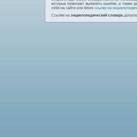
которые помогают выявлять ошибки, а также д
себя на сайте или блоге
ссылку на энциклопедич
Ссылки на
энциклопедический словарь
допуска