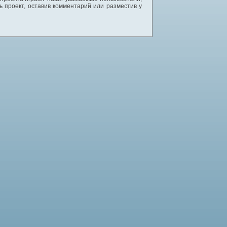
 проект, оставив комментарий или разместив у