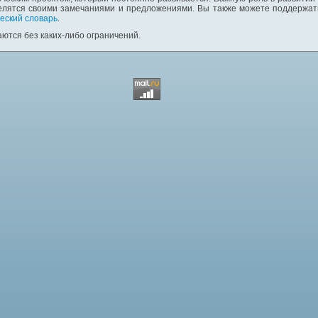
елятся своими замечаниями и предложениями. Вы также можете поддержать
еский словарь
.
ются без каких-либо ограничений.