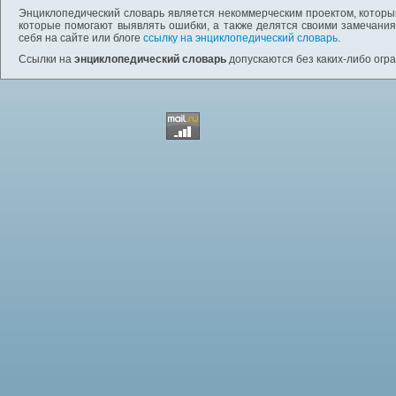
Энциклопедический словарь является некоммерческим проектом, которы
которые помогают выявлять ошибки, а также делятся своими замечания
себя на сайте или блоге
ссылку на энциклопедический словарь
.
Ссылки на
энциклопедический словарь
допускаются без каких-либо огр