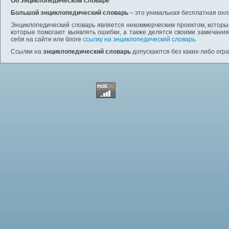
Об энциклопедическом словаре
Большой энциклопедический словарь
– это уникальная бесплатная онл
Энциклопедический словарь является некоммерческим проектом, которы
которые помогают выявлять ошибки, а также делятся своими замечания
себя на сайте или блоге
ссылку на энциклопедический словарь
.
Ссылки на
энциклопедический словарь
допускаются без каких-либо огр