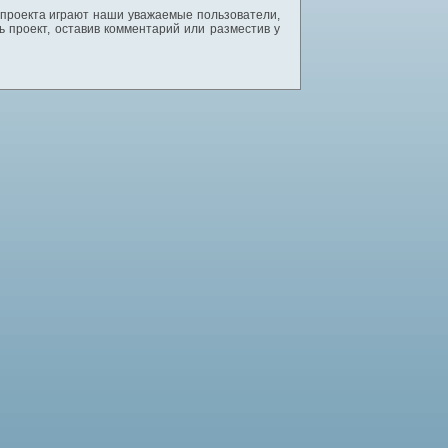
 проекта играют наши уважаемые пользователи,
 проект, оставив комментарий или разместив у