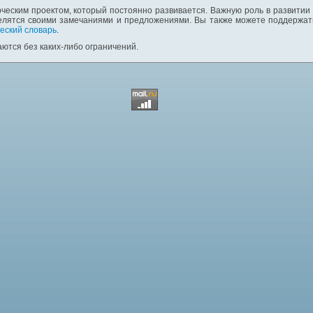
ческим проектом, который постоянно развивается. Важную роль в развитии
елятся своими замечаниями и предложениями. Вы также можете поддержать
еский словарь
.
ются без каких-либо ограничений.