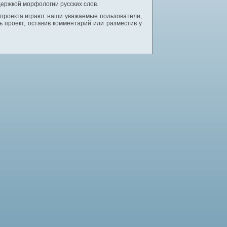
ержкой морфологии русских слов.
 проекта играют наши уважаемые пользователи,
 проект, оставив комментарий или разместив у