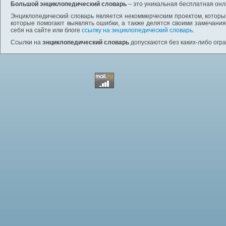
Большой энциклопедический словарь
– это уникальная бесплатная онл
Энциклопедический словарь является некоммерческим проектом, которы
которые помогают выявлять ошибки, а также делятся своими замечания
себя на сайте или блоге
ссылку на энциклопедический словарь
.
Ссылки на
энциклопедический словарь
допускаются без каких-либо огр