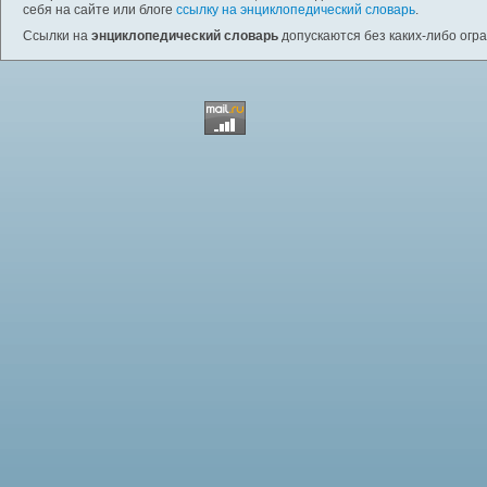
себя на сайте или блоге
ссылку на энциклопедический словарь
.
Ссылки на
энциклопедический словарь
допускаются без каких-либо огр