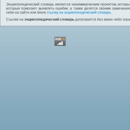
Энциклопедический словарь является некоммерческим проектом, которы
которые помогают выявлять ошибки, а также делятся своими замечания
себя на сайте или блоге
ссылку на энциклопедический словарь
.
Ссылки на
энциклопедический словарь
допускаются без каких-либо огр