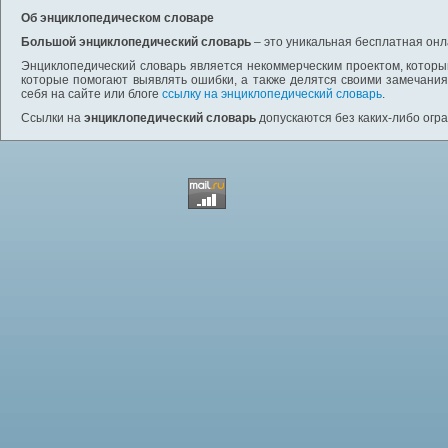
Об энциклопедическом словаре
Большой энциклопедический словарь
– это уникальная бесплатная онл
Энциклопедический словарь является некоммерческим проектом, которы
которые помогают выявлять ошибки, а также делятся своими замечания
себя на сайте или блоге
ссылку на энциклопедический словарь
.
Ссылки на
энциклопедический словарь
допускаются без каких-либо огр