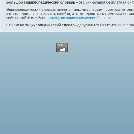
Большой энциклопедический словарь
– это уникальная бесплатная онл
Энциклопедический словарь является некоммерческим проектом, которы
которые помогают выявлять ошибки, а также делятся своими замечания
себя на сайте или блоге
ссылку на энциклопедический словарь
.
Ссылки на
энциклопедический словарь
допускаются без каких-либо огр