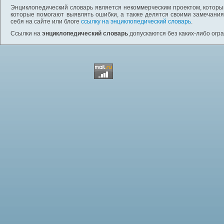
Энциклопедический словарь является некоммерческим проектом, которы
которые помогают выявлять ошибки, а также делятся своими замечания
себя на сайте или блоге
ссылку на энциклопедический словарь
.
Ссылки на
энциклопедический словарь
допускаются без каких-либо огр