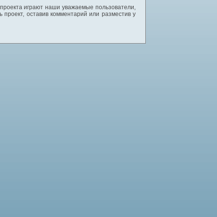
 проекта играют наши уважаемые пользователи,
 проект, оставив комментарий или разместив у