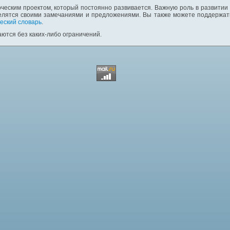
ческим проектом, который постоянно развивается. Важную роль в развитии
елятся своими замечаниями и предложениями. Вы также можете поддержать
еский словарь
.
ются без каких-либо ограничений.