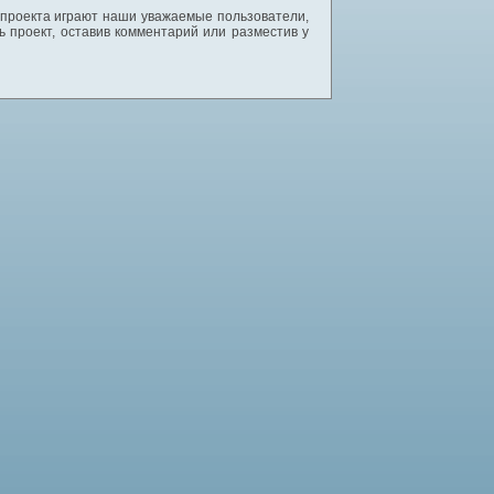
 проекта играют наши уважаемые пользователи,
 проект, оставив комментарий или разместив у