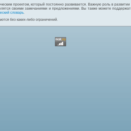
ческим проектом, который постоянно развивается. Важную роль в развитии
елятся своими замечаниями и предложениями. Вы также можете поддержать
еский словарь
.
ются без каких-либо ограничений.