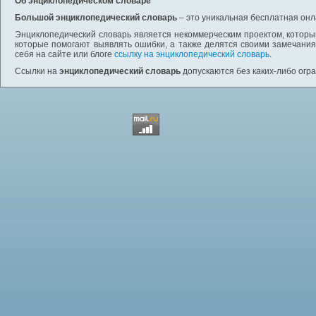
Об энциклопедическом словаре
Большой энциклопедический словарь
– это уникальная бесплатная онл
Энциклопедический словарь является некоммерческим проектом, которы
которые помогают выявлять ошибки, а также делятся своими замечания
себя на сайте или блоге
ссылку на энциклопедический словарь
.
Ссылки на
энциклопедический словарь
допускаются без каких-либо огр