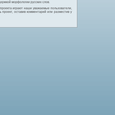
ержкой морфологии русских слов.
 проекта играют наши уважаемые пользователи,
 проект, оставив комментарий или разместив у