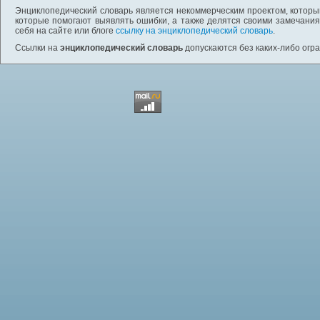
Энциклопедический словарь является некоммерческим проектом, которы
которые помогают выявлять ошибки, а также делятся своими замечания
себя на сайте или блоге
ссылку на энциклопедический словарь
.
Ссылки на
энциклопедический словарь
допускаются без каких-либо огр