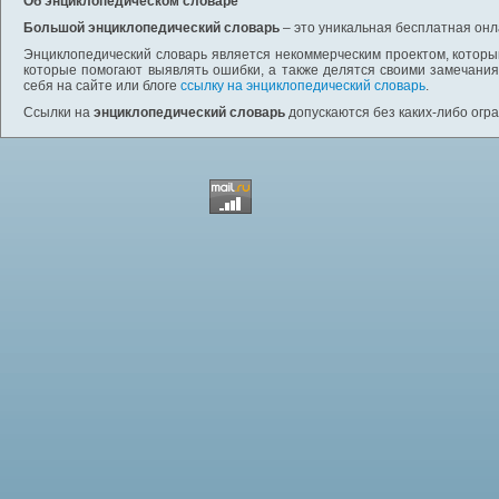
Об энциклопедическом словаре
Большой энциклопедический словарь
– это уникальная бесплатная онл
Энциклопедический словарь является некоммерческим проектом, которы
которые помогают выявлять ошибки, а также делятся своими замечания
себя на сайте или блоге
ссылку на энциклопедический словарь
.
Ссылки на
энциклопедический словарь
допускаются без каких-либо огр