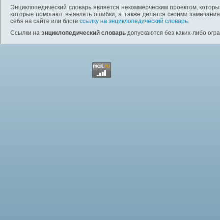
Энциклопедический словарь является некоммерческим проектом, которы
которые помогают выявлять ошибки, а также делятся своими замечания
себя на сайте или блоге
ссылку на энциклопедический словарь
.
Ссылки на
энциклопедический словарь
допускаются без каких-либо огр