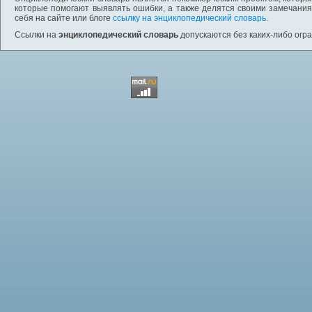
которые помогают выявлять ошибки, а также делятся своими замечания
себя на сайте или блоге
ссылку на энциклопедический словарь
.
Ссылки на
энциклопедический словарь
допускаются без каких-либо огр