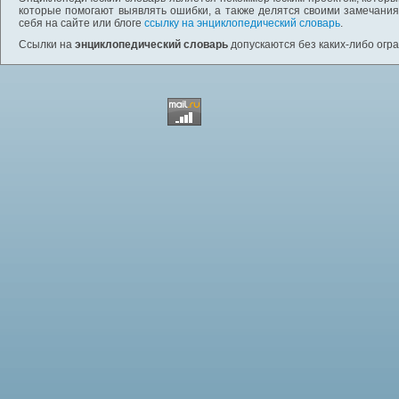
которые помогают выявлять ошибки, а также делятся своими замечания
себя на сайте или блоге
ссылку на энциклопедический словарь
.
Ссылки на
энциклопедический словарь
допускаются без каких-либо огр