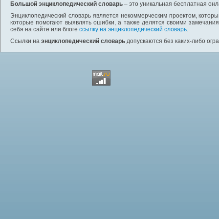
Большой энциклопедический словарь
– это уникальная бесплатная онл
Энциклопедический словарь является некоммерческим проектом, которы
которые помогают выявлять ошибки, а также делятся своими замечания
себя на сайте или блоге
ссылку на энциклопедический словарь
.
Ссылки на
энциклопедический словарь
допускаются без каких-либо огр